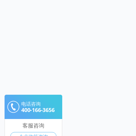
电话咨询
400-166-3656
客服咨询