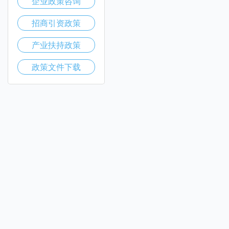
企业政策咨询
招商引资政策
产业扶持政策
政策文件下载