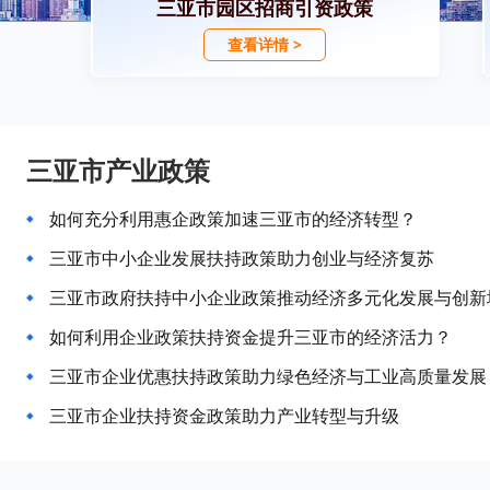
三亚市园区招商引资政策
查看详情 >
三亚市产业政策
如何充分利用惠企政策加速三亚市的经济转型？
三亚市中小企业发展扶持政策助力创业与经济复苏
三亚市政府扶持中小企业政策推动经济多元化发展与创新
如何利用企业政策扶持资金提升三亚市的经济活力？
三亚市企业优惠扶持政策助力绿色经济与工业高质量发展
三亚市企业扶持资金政策助力产业转型与升级