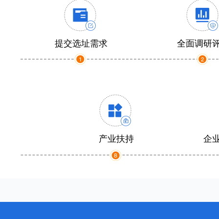
提交选址需求
全面调研
产业扶持
企