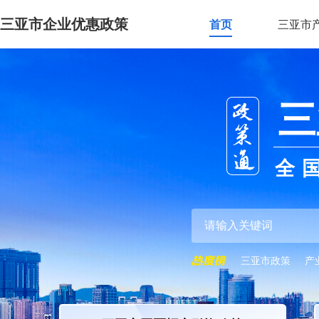
三亚市企业优惠政策
首页
三亚市
三
全
三亚市政策
产