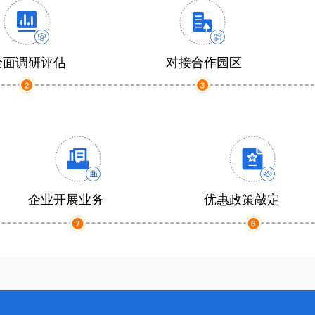
全面调研评估
对接合作园区
企业开展业务
优惠政策敲定