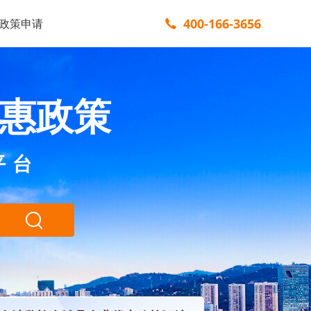
400-166-3656
政策申请
惠政策
平台