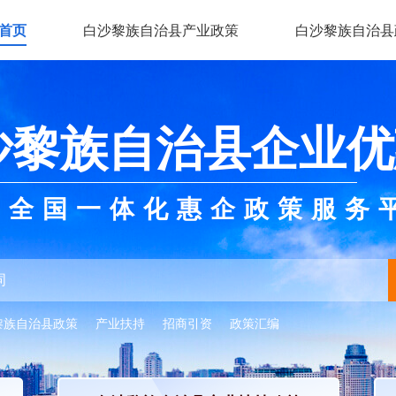
首页
白沙黎族自治县产业政策
白沙黎族自治县
沙黎族自治县企业优
全国一体化惠企政策服务
黎族自治县政策
产业扶持
招商引资
政策汇编