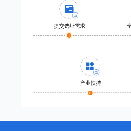
提交选址需求
产业扶持