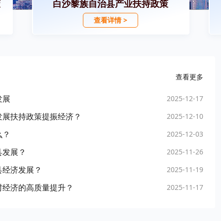
策
白沙黎族自治县产业扶持政策
查看详情 >
查看更多
发展
2025-12-17
发展扶持政策提振经济？
2025-12-10
么？
2025-12-03
县发展？
2025-11-26
县经济发展？
2025-11-19
村经济的高质量提升？
2025-11-17