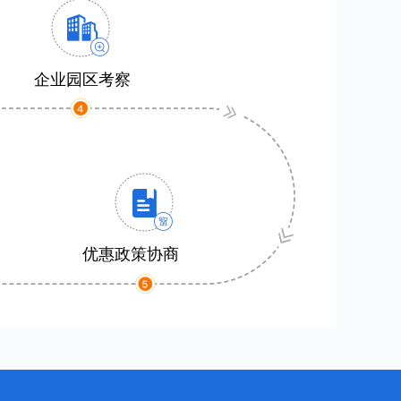
企业园区考察
优惠政策协商