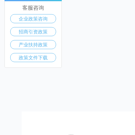
客服咨询
企业政策咨询
招商引资政策
产业扶持政策
政策文件下载