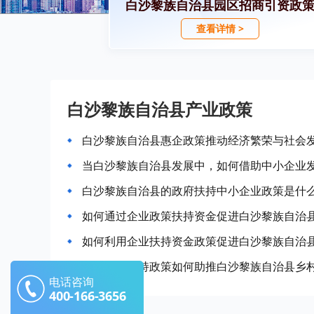
白沙黎族自治县园区招商引资政
查看详情 >
白沙黎族自治县产业政策
白沙黎族自治县惠企政策推动经济繁荣与社会
当白沙黎族自治县发展中，如何借助中小企业
白沙黎族自治县的政府扶持中小企业政策是什
如何通过企业政策扶持资金促进白沙黎族自治
如何利用企业扶持资金政策促进白沙黎族自治
产业发展扶持政策如何助推白沙黎族自治县乡
电话咨询
400-166-3656