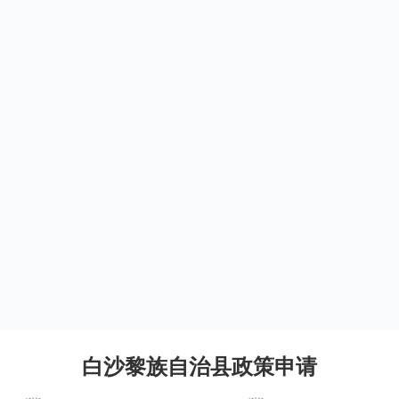
白沙黎族自治县政策申请