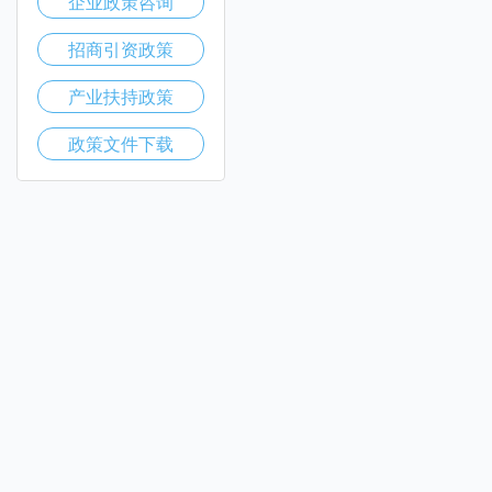
企业政策咨询
招商引资政策
产业扶持政策
政策文件下载