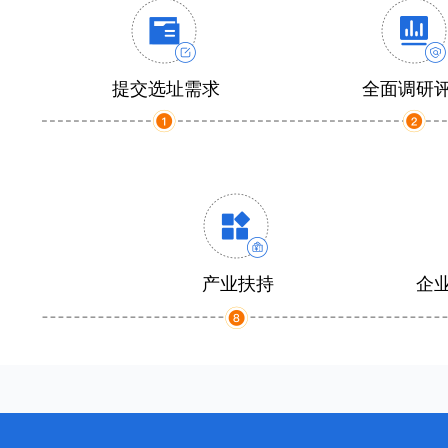
提交选址需求
全面调研
产业扶持
企