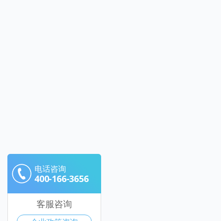
电话咨询
400-166-3656
客服咨询