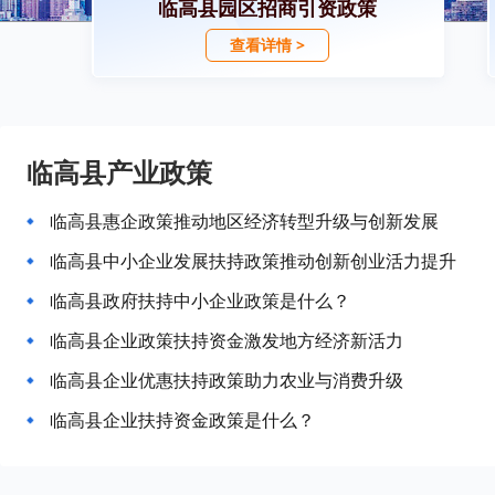
临高县园区招商引资政策
查看详情 >
临高县产业政策
临高县惠企政策推动地区经济转型升级与创新发展
临高县中小企业发展扶持政策推动创新创业活力提升
临高县政府扶持中小企业政策是什么？
临高县企业政策扶持资金激发地方经济新活力
临高县企业优惠扶持政策助力农业与消费升级
临高县企业扶持资金政策是什么？