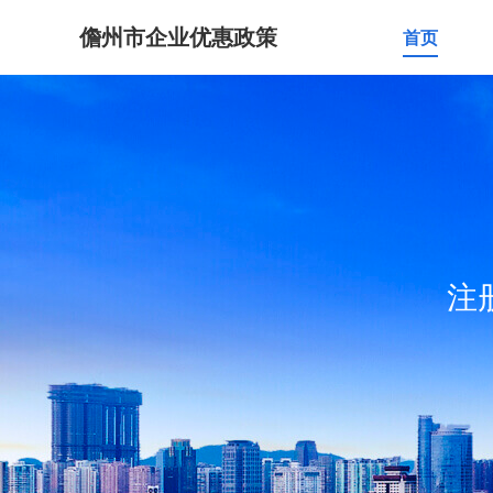
儋州市企业优惠政策
首页
注