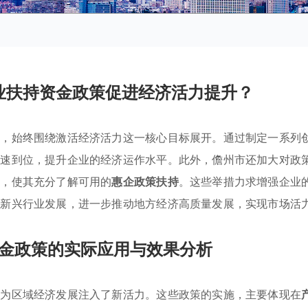
业扶持资金政策促进经济活力提升？
中，始终围绕激活经济活力这一核心目标展开。通过制定一系列
迅速到位，提升企业的经济运作水平。此外，儋州市还加大对政
息，使其充分了解可用的
惠企政策扶持
。这些举措力求增强企业
持新兴行业发展，进一步推动地方经济高质量发展，实现市场活
金政策的实际应用与效果分析
，为区域经济发展注入了新活力。这些政策的实施，主要体现在