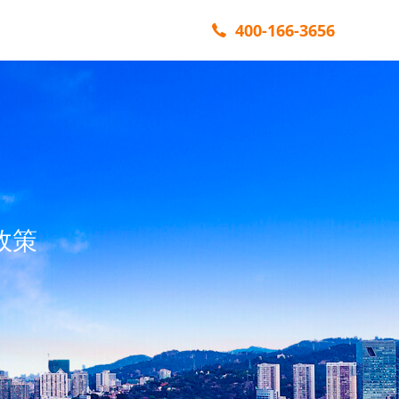
400-166-3656
政策