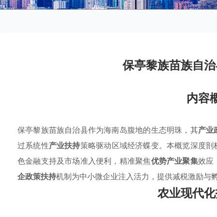
保亭黎族苗族自治
内容
保亭黎族苗族自治县作为海南岛腹地的生态明珠，其
产业
过系统性
产业扶持
策略驱动区域经济蝶变。本概览深度剖
色金融支持及市场准入便利，精准聚焦
优势产业聚集
效应
企政策扶持
机制为中小微企业注入活力，提供减税激励与
农业现代化