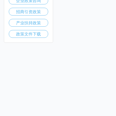
企业政策咨询
招商引资政策
产业扶持政策
政策文件下载