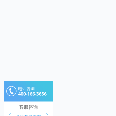
电话咨询
400-166-3656
客服咨询